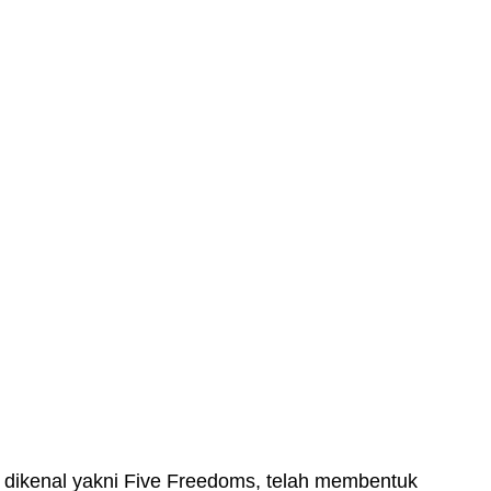
i dikenal yakni Five Freedoms, telah membentuk