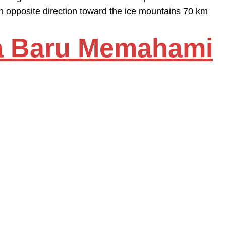
 opposite direction toward the ice mountains 70 km
ra Baru Memahami