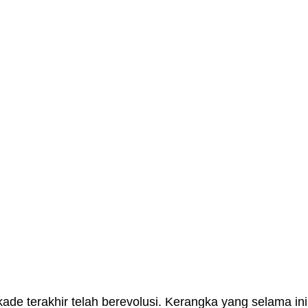
de terakhir telah berevolusi. Kerangka yang selama in