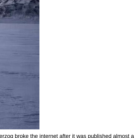
zog broke the internet after it was published almost a