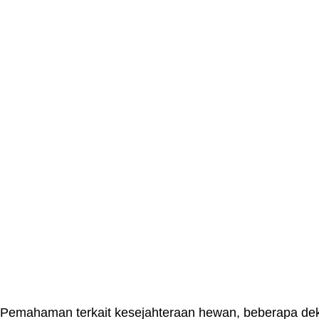
Pemahaman terkait kesejahteraan hewan, beberapa deka