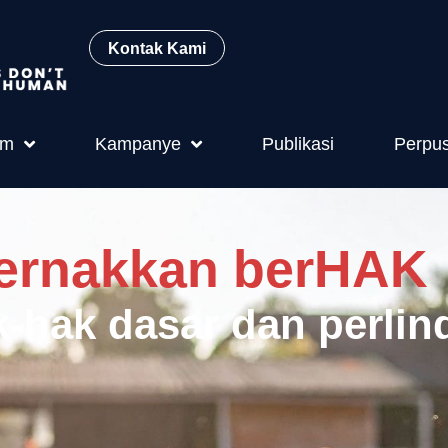
Kontak Kami
am
Kampanye
Publikasi
Perpu