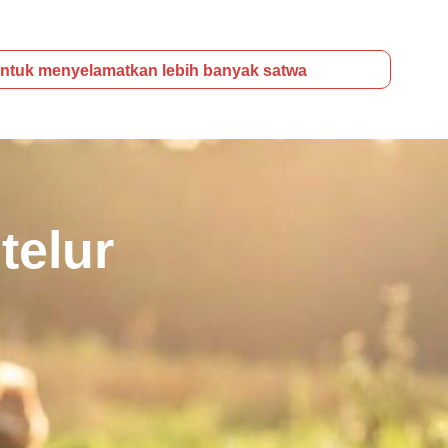
ntuk menyelamatkan lebih banyak satwa
telur