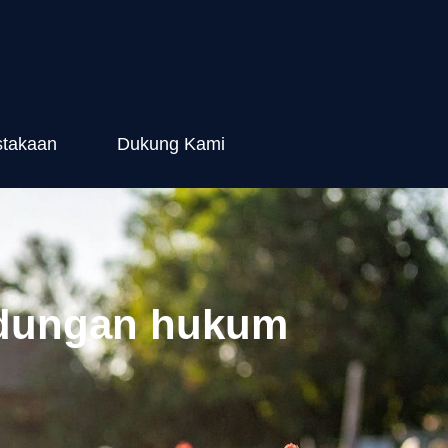
stakaan
Dukung Kami