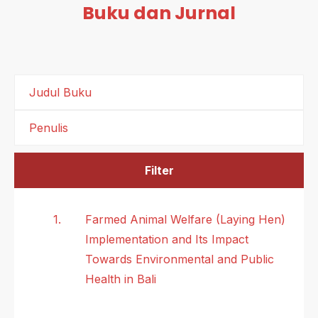
Buku dan Jurnal
Filter
1.
Farmed Animal Welfare (Laying Hen)
Implementation and Its Impact
Towards Environmental and Public
Health in Bali