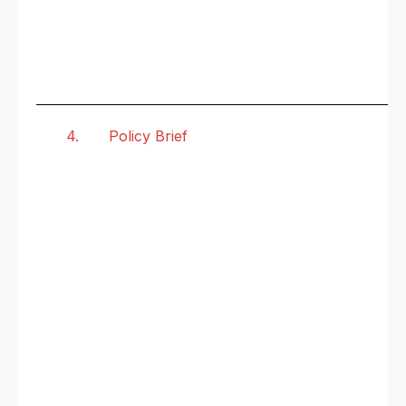
4.
Policy Brief