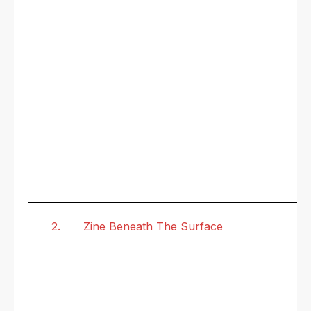
2.
Zine Beneath The Surface