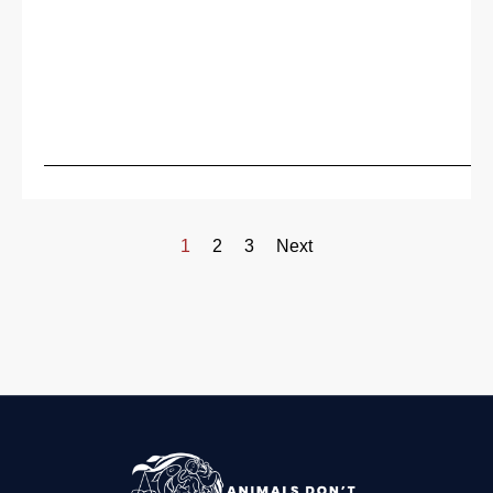
1
2
3
Next