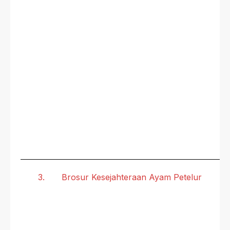
3.
Brosur Kesejahteraan Ayam Petelur