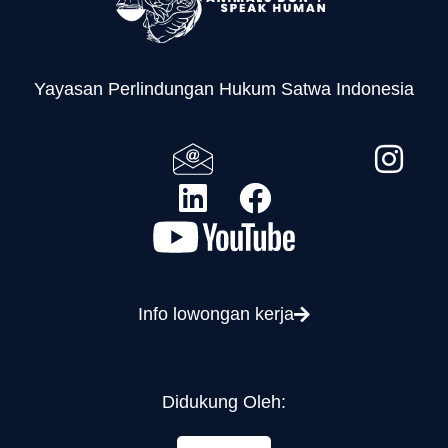
Yayasan Perlindungan Hukum Satwa Indonesia
Info lowongan kerja
Didukung Oleh: