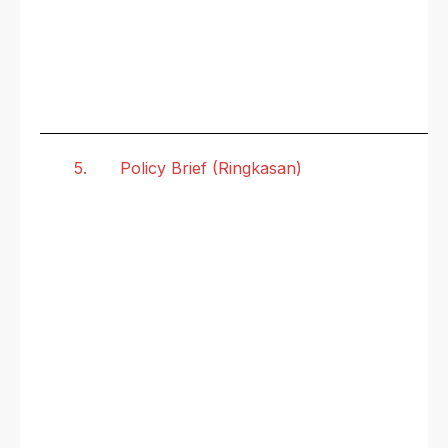
5.
Policy Brief (Ringkasan)