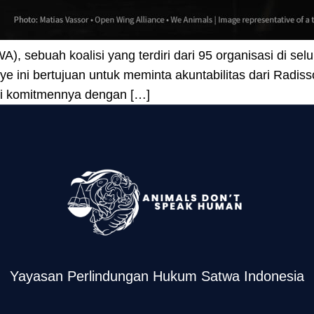
, sebuah koalisi yang terdiri dari 95 organisasi di se
e ini bertujuan untuk meminta akuntabilitas dari Radi
ui komitmennya dengan […]
Yayasan Perlindungan Hukum Satwa Indonesia