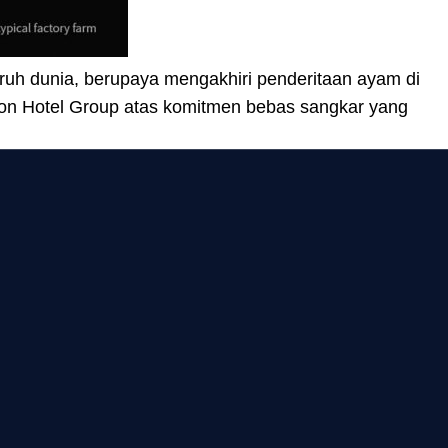
luruh dunia, berupaya mengakhiri penderitaan ayam di
sson Hotel Group atas komitmen bebas sangkar yang