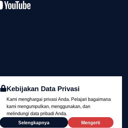
Kebijakan Data Privasi
Kami menghargai privasi Anda. Pelajari bagaimana
kami mengumpulkan, menggunakan, dan
melindungi data pribadi Anda.
Selengkapnya
Mengerti