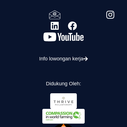
Info lowongan kerja
Didukung Oleh: