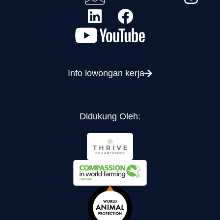
Info lowongan kerja
Didukung Oleh: