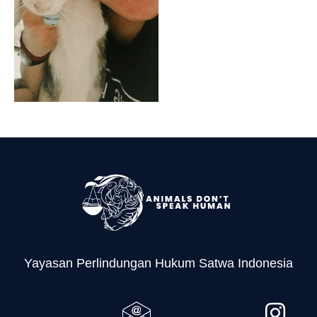
Yayasan Perlindungan Hukum Satwa Indonesia