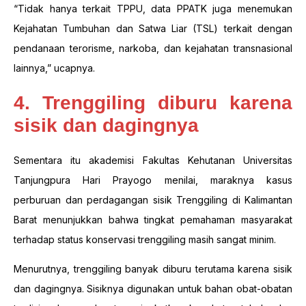
“Tidak hanya terkait TPPU, data PPATK juga menemukan
Kejahatan Tumbuhan dan Satwa Liar (TSL) terkait dengan
pendanaan terorisme, narkoba, dan kejahatan transnasional
lainnya,” ucapnya.
4. Trenggiling diburu karena
sisik dan dagingnya
Sementara itu akademisi Fakultas Kehutanan Universitas
Tanjungpura Hari Prayogo menilai, maraknya kasus
perburuan dan perdagangan sisik Trenggiling di Kalimantan
Barat menunjukkan bahwa tingkat pemahaman masyarakat
terhadap status konservasi trenggiling masih sangat minim.
Menurutnya, trenggiling banyak diburu terutama karena sisik
dan dagingnya. Sisiknya digunakan untuk bahan obat-obatan