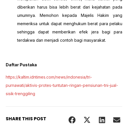
diberikan harus bisa lebih berat dari kejahatan pada
umumnya. Memohon kepada Majelis Hakim yang
memeriksa untuk dapat menghukum berat para pelaku
sehingga dapat memberikan efek jera bagi para
terdakwa dan menjadi contoh bagi masyarakat.
Daftar Pustaka
https://kaltim.idntimes.com/news/indonesia/tri-
purnawati/aktivis-protes-tuntutan-ringan-pensiunan-tni-jual-
sisik-trenggiling
SHARE THIS POST