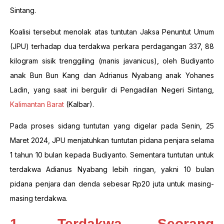
Sintang.
Koalisi tersebut menolak atas tuntutan Jaksa Penuntut Umum
(JPU) terhadap dua terdakwa perkara perdagangan 337, 88
kilogram sisik trenggiling (manis javanicus), oleh Budiyanto
anak Bun Bun Kang dan Adrianus Nyabang anak Yohanes
Ladin, yang saat ini bergulir di Pengadilan Negeri Sintang,
Kalimantan Barat
(Kalbar).
Pada proses sidang tuntutan yang digelar pada Senin, 25
Maret 2024, JPU menjatuhkan tuntutan pidana penjara selama
1 tahun 10 bulan kepada Budiyanto. Sementara tuntutan untuk
terdakwa Adianus Nyabang lebih ringan, yakni 10 bulan
pidana penjara dan denda sebesar Rp20 juta untuk masing-
masing terdakwa.
1. Terdakwa Seorang