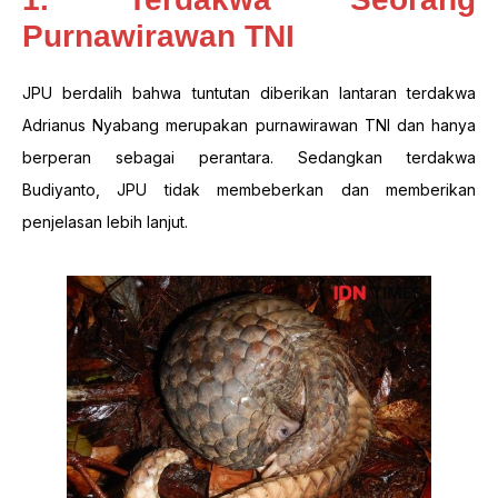
Purnawirawan TNI
JPU berdalih bahwa tuntutan diberikan lantaran terdakwa
Adrianus Nyabang merupakan purnawirawan TNI dan hanya
berperan sebagai perantara. Sedangkan terdakwa
Budiyanto, JPU tidak membeberkan dan memberikan
penjelasan lebih lanjut.