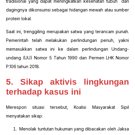
tradisional yang dapat meningkatkan kesehatan tubuh dan
dagingnya dikonsumsi sebagai hidangan mewah atau sumber
protein lokal.
Saat ini, trenggiling merupakan satwa yang terancam punah.
Pemerintah telah melakukan perlindungan penuh, yakni
memasukkan satwa ini ke dalam perlindungan Undang-
undang (UU) Nomor 5 Tahun 1990 dan Permen LHK Nomor
P.106 tahun 2018.
5. Sikap aktivis lingkungan
terhadap kasus ini
Merespon situasi tersebut, Koalisi Masyarakat Sipil
menyatakan sikap:
Menolak tuntutan hukuman yang dibacakan oleh Jaksa