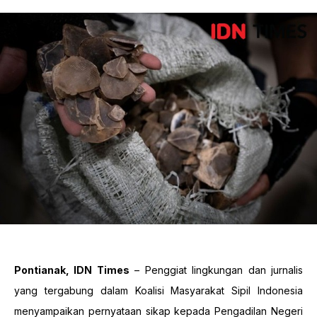
Pontianak, IDN Times
– Penggiat lingkungan dan jurnalis
yang tergabung dalam Koalisi Masyarakat Sipil Indonesia
menyampaikan pernyataan sikap kepada Pengadilan Negeri