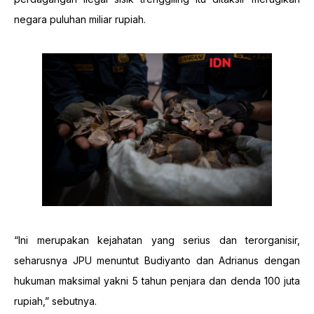
negara puluhan miliar rupiah.
“Ini merupakan kejahatan yang serius dan terorganisir,
seharusnya JPU menuntut Budiyanto dan Adrianus dengan
hukuman maksimal yakni 5 tahun penjara dan denda 100 juta
rupiah,” sebutnya.