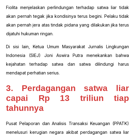
Fiolita menjelaskan perlindungan terhadap satwa liar tidak
akan pernah tegak jika kondisinya terus begini. Pelaku tidak
akan pernah jera atas tindak pidana yang dilakukan jika terus
dijatuhi hukuman ringan.
Di sisi lain, Ketua Umum Masyarakat Jurnalis Lingkungan
Indonesia (SIEJ) Joni Aswira Putra menekankan bahwa
kejahatan terhadap satwa dan satwa dilindungi harus
mendapat perhatian serius.
3. Perdagangan satwa liar
capai Rp 13 triliun tiap
tahunnya
Pusat Pelaporan dan Analisis Transaksi Keuangan (PPATK)
menelusuri kerugian negara akibat perdagangan satwa liar