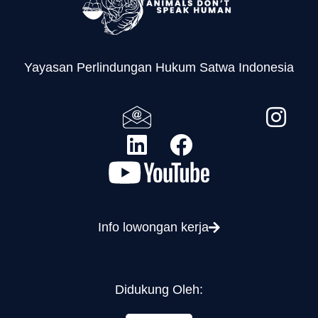
Yayasan Perlindungan Hukum Satwa Indonesia
Info lowongan kerja
Didukung Oleh: