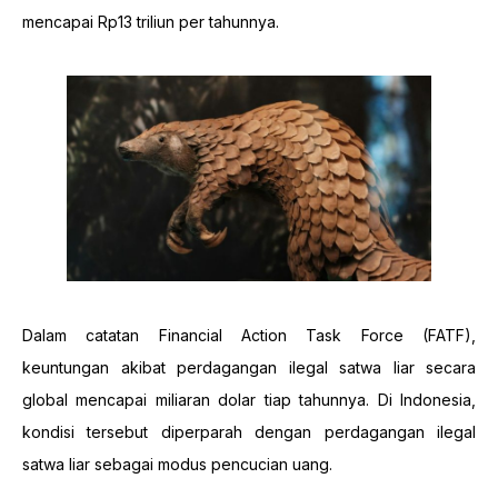
mencapai Rp13 triliun per tahunnya.
Dalam catatan Financial Action Task Force (FATF),
keuntungan akibat perdagangan ilegal satwa liar secara
global mencapai miliaran dolar tiap tahunnya. Di Indonesia,
kondisi tersebut diperparah dengan perdagangan ilegal
satwa liar sebagai modus pencucian uang.