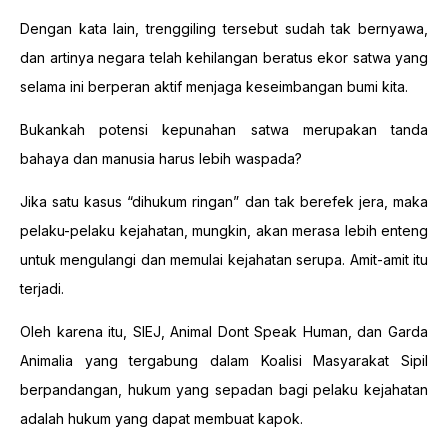
Dengan kata lain, trenggiling tersebut sudah tak bernyawa,
dan artinya negara telah kehilangan beratus ekor satwa yang
selama ini berperan aktif menjaga keseimbangan bumi kita.
Bukankah potensi kepunahan satwa merupakan tanda
bahaya dan manusia harus lebih waspada?
Jika satu kasus “dihukum ringan” dan tak berefek jera, maka
pelaku-pelaku kejahatan, mungkin, akan merasa lebih enteng
untuk mengulangi dan memulai kejahatan serupa. Amit-amit itu
terjadi.
Oleh karena itu, SIEJ, Animal Dont Speak Human, dan Garda
Animalia yang tergabung dalam Koalisi Masyarakat Sipil
berpandangan, hukum yang sepadan bagi pelaku kejahatan
adalah hukum yang dapat membuat kapok.