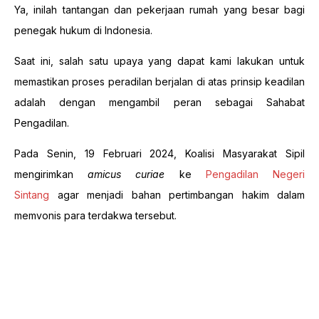
Ya, inilah tantangan dan pekerjaan rumah yang besar bagi
penegak hukum di Indonesia.
Saat ini, salah satu upaya yang dapat kami lakukan untuk
memastikan proses peradilan berjalan di atas prinsip keadilan
adalah dengan mengambil peran sebagai Sahabat
Pengadilan.
Pada Senin, 19 Februari 2024, Koalisi Masyarakat Sipil
mengirimkan
amicus curiae
ke
Pengadilan Negeri
Sintang
agar menjadi bahan pertimbangan hakim dalam
memvonis para terdakwa tersebut.