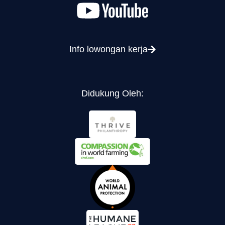
Info lowongan kerja
Didukung Oleh: