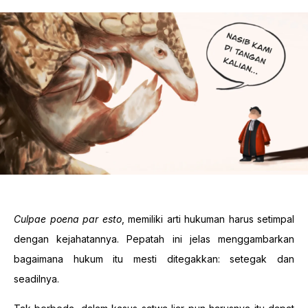
Culpae poena par esto
, memiliki arti hukuman harus setimpal
dengan kejahatannya. Pepatah ini jelas menggambarkan
bagaimana hukum itu mesti ditegakkan: setegak dan
seadilnya.