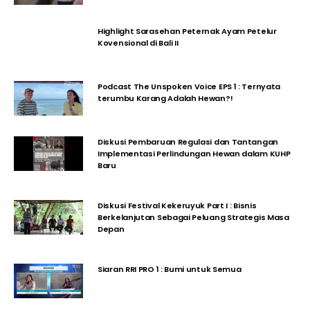
Highlight Sarasehan Peternak Ayam Petelur
Kovensional di Bali II
Podcast The Unspoken Voice EPS 1 : Ternyata
terumbu Karang Adalah Hewan?!
Diskusi Pembaruan Regulasi dan Tantangan
Implementasi Perlindungan Hewan dalam KUHP
Baru
Diskusi Festival Kekeruyuk Part I : Bisnis
Berkelanjutan Sebagai Peluang Strategis Masa
Depan
Siaran RRI PRO 1 : Bumi untuk Semua