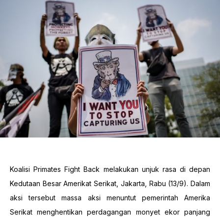
Koalisi Primates Fight Back melakukan unjuk rasa di depan
Kedutaan Besar Amerikat Serikat, Jakarta, Rabu (13/9). Dalam
aksi tersebut massa aksi menuntut pemerintah Amerika
Serikat menghentikan perdagangan monyet ekor panjang