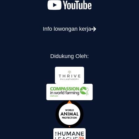
Info lowongan kerja
Didukung Oleh: