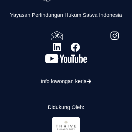
Yayasan Perlindungan Hukum Satwa Indonesia
Info lowongan kerja
Didukung Oleh: