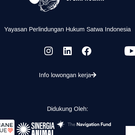
Yayasan Perlindungan Hukum Satwa Indonesia
Info lowongan kerja
Didukung Oleh: