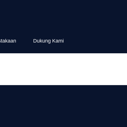
stakaan
Dukung Kami