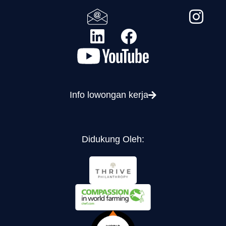
Info lowongan kerja
Didukung Oleh: