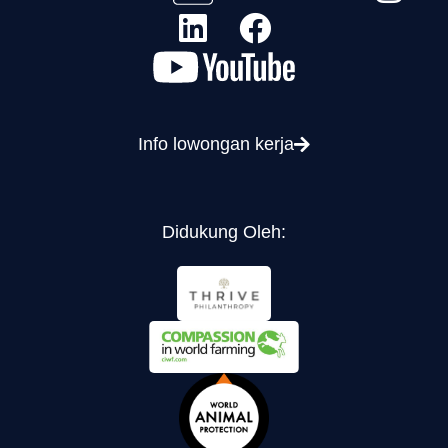
Info lowongan kerja
Didukung Oleh: