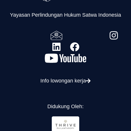
Yayasan Perlindungan Hukum Satwa Indonesia
Info lowongan kerja
Didukung Oleh: