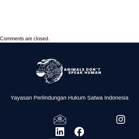
dengan Lembaga
Konservasi di Luar
Negeri
Comments are closed.
Yayasan Perlindungan Hukum Satwa Indonesia