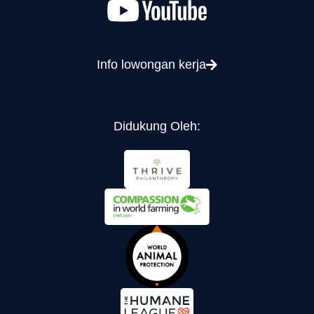
Info lowongan kerja
Didukung Oleh: