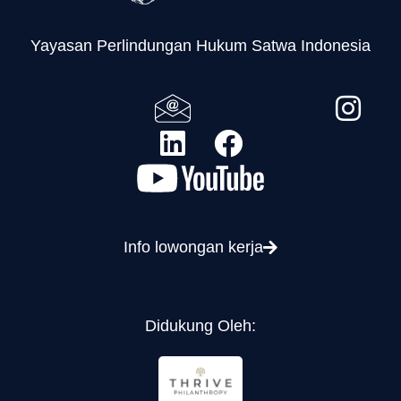
Yayasan Perlindungan Hukum Satwa Indonesia
Info lowongan kerja
Didukung Oleh: