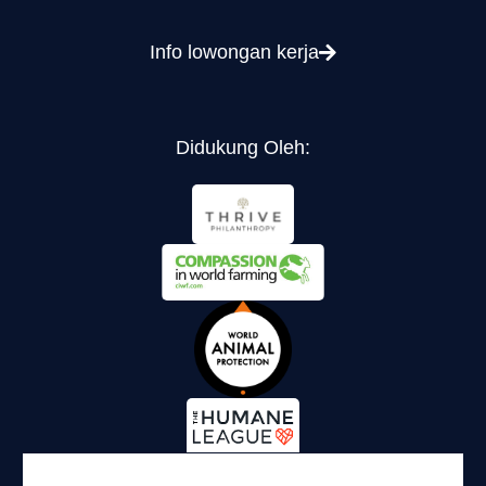
Info lowongan kerja
Didukung Oleh: