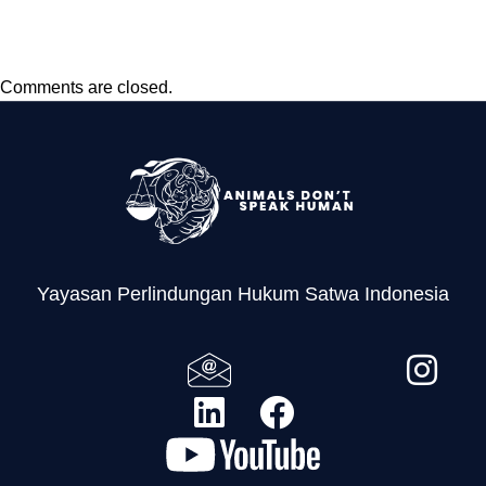
Tumbuhan dan Satwa
Liar
Comments are closed.
Yayasan Perlindungan Hukum Satwa Indonesia