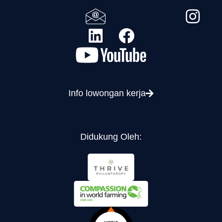
Info lowongan kerja
Didukung Oleh: