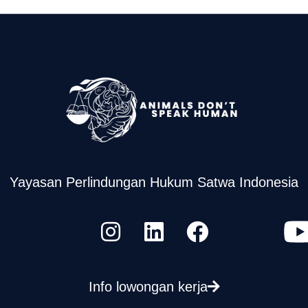
Yayasan Perlindungan Hukum Satwa Indonesia
Info lowongan kerja