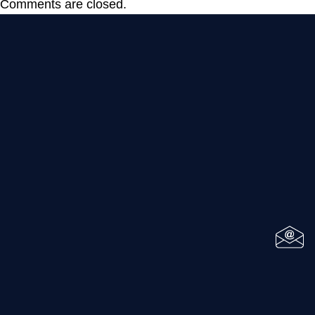
Comments are closed.