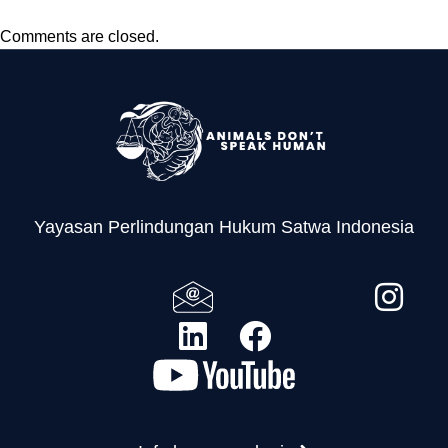
Satwa Yang Dilindungi
Comments are closed.
Yayasan Perlindungan Hukum Satwa Indonesia