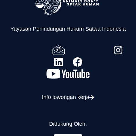
Yayasan Perlindungan Hukum Satwa Indonesia
Info lowongan kerja
Didukung Oleh: