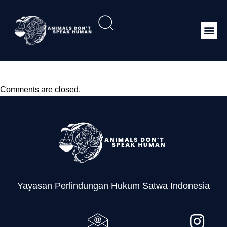
RUU Perikanan
Comments are closed.
Yayasan Perlindungan Hukum Satwa Indonesia