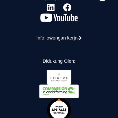
Info lowongan kerja
Didukung Oleh: