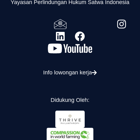
Yayasan Perlindungan Hukum Satwa Indonesia
Info lowongan kerja
Didukung Oleh: