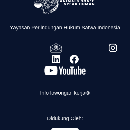
Yayasan Perlindungan Hukum Satwa Indonesia
Info lowongan kerja
Didukung Oleh: