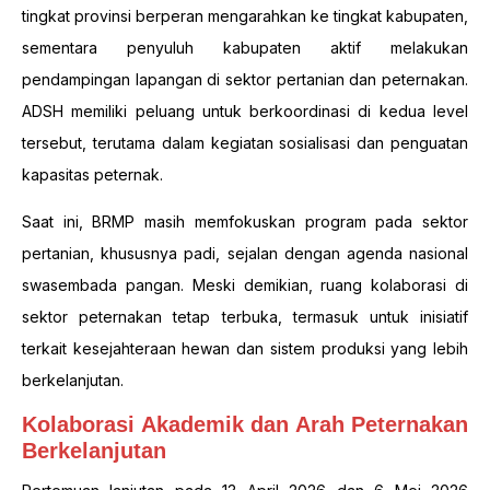
tingkat provinsi berperan mengarahkan ke tingkat kabupaten,
sementara penyuluh kabupaten aktif melakukan
pendampingan lapangan di sektor pertanian dan peternakan.
ADSH memiliki peluang untuk berkoordinasi di kedua level
tersebut, terutama dalam kegiatan sosialisasi dan penguatan
kapasitas peternak.
Saat ini, BRMP masih memfokuskan program pada sektor
pertanian, khususnya padi, sejalan dengan agenda nasional
swasembada pangan. Meski demikian, ruang kolaborasi di
sektor peternakan tetap terbuka, termasuk untuk inisiatif
terkait kesejahteraan hewan dan sistem produksi yang lebih
berkelanjutan.
Kolaborasi Akademik dan Arah Peternakan
Berkelanjutan