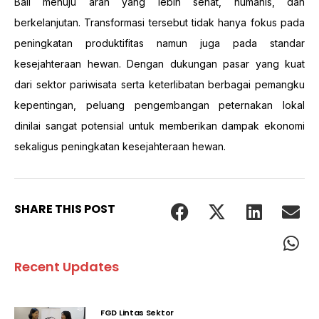
Bali menuju arah yang lebih sehat, humanis, dan
berkelanjutan. Transformasi tersebut tidak hanya fokus pada
peningkatan produktifitas namun juga pada standar
kesejahteraan hewan. Dengan dukungan pasar yang kuat
dari sektor pariwisata serta keterlibatan berbagai pemangku
kepentingan, peluang pengembangan peternakan lokal
dinilai sangat potensial untuk memberikan dampak ekonomi
sekaligus peningkatan kesejahteraan hewan.
SHARE THIS POST
Recent Updates
FGD Lintas Sektor