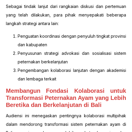
Sebagai tindak lanjut dari rangkaian diskusi dan pertemuan
yang telah dilakukan, para pihak menyepakati beberapa
langkah strategi antara lain:
Penguatan koordinasi dengan penyuluh tingkat provinsi
dan kabupaten
Penyusunan strategi advokasi dan sosialisasi sistem
peternakan berkelanjutan
Pengembangan kolaborasi lanjutan dengan akademisi
dan lembaga terkait
Membangun Fondasi Kolaborasi untuk
Transformasi Peternakan Ayam yang Lebih
Beretika dan Berkelanjutan di Bali
Audiensi ini menegaskan pentingnya kolaborasi multipihak
dalam mendorong transformasi sistem peternakan ayam di