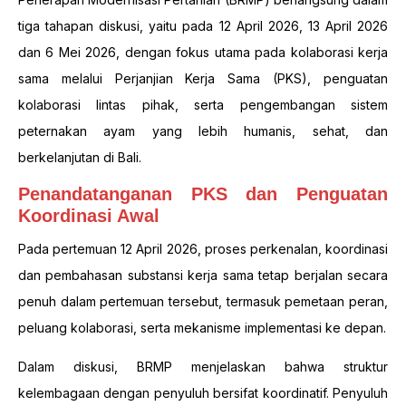
tiga tahapan diskusi, yaitu pada 12 April 2026, 13 April 2026
dan 6 Mei 2026, dengan fokus utama pada kolaborasi kerja
sama melalui Perjanjian Kerja Sama (PKS), penguatan
kolaborasi lintas pihak, serta pengembangan sistem
peternakan ayam yang lebih humanis, sehat, dan
berkelanjutan di Bali.
Penandatanganan PKS dan Penguatan
Koordinasi Awal
Pada pertemuan 12 April 2026, proses perkenalan, koordinasi
dan pembahasan substansi kerja sama tetap berjalan secara
penuh dalam pertemuan tersebut, termasuk pemetaan peran,
peluang kolaborasi, serta mekanisme implementasi ke depan.
Dalam diskusi, BRMP menjelaskan bahwa struktur
kelembagaan dengan penyuluh bersifat koordinatif. Penyuluh