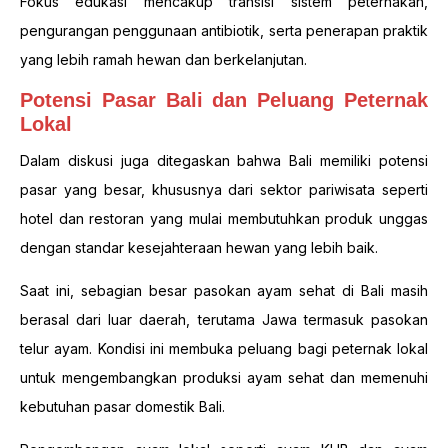
Fokus edukasi mencakup transisi sistem peternakan,
pengurangan penggunaan antibiotik, serta penerapan praktik
yang lebih ramah hewan dan berkelanjutan.
Potensi Pasar Bali dan Peluang Peternak
Lokal
Dalam diskusi juga ditegaskan bahwa Bali memiliki potensi
pasar yang besar, khususnya dari sektor pariwisata seperti
hotel dan restoran yang mulai membutuhkan produk unggas
dengan standar kesejahteraan hewan yang lebih baik.
Saat ini, sebagian besar pasokan ayam sehat di Bali masih
berasal dari luar daerah, terutama Jawa termasuk pasokan
telur ayam. Kondisi ini membuka peluang bagi peternak lokal
untuk mengembangkan produksi ayam sehat dan memenuhi
kebutuhan pasar domestik Bali.