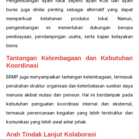
Pengembangan ayam lokal seperti ayam KUB dan ayam
buras juga dinilai penting sebagai alternatif yang dapat
memperkuat ketahanan produksi lokal. Namun,
pengembangan ini memerlukan dukungan berupa
pembiayaan, pendampingan usaha, serta kajian kelayakan
bisnis.
Tantangan Kelembagaan dan Kebutuhan
Koordinasi
BRMP juga menyampaikan tantangan kelembagaan, termasuk
perubahan struktur organisasi dan keterbatasan sumber daya
manusia akibat mutasi dan pensiun. Hal ini berdampak pada
kebutuhan penguatan koordinasi internal dan eksternal,
termasuk perencanaan kegiatan yang lebih terstruktur dan
komunikasi yang lebih awal antar pihak.
Arah Tindak Lanjut Kolaborasi