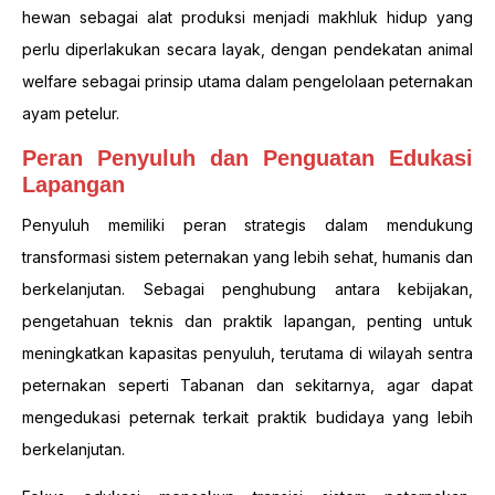
hewan sebagai alat produksi menjadi makhluk hidup yang
perlu diperlakukan secara layak, dengan pendekatan animal
welfare sebagai prinsip utama dalam pengelolaan peternakan
ayam petelur.
Peran Penyuluh dan Penguatan Edukasi
Lapangan
Penyuluh memiliki peran strategis dalam mendukung
transformasi sistem peternakan yang lebih sehat, humanis dan
berkelanjutan. Sebagai penghubung antara kebijakan,
pengetahuan teknis dan praktik lapangan, penting untuk
meningkatkan kapasitas penyuluh, terutama di wilayah sentra
peternakan seperti Tabanan dan sekitarnya, agar dapat
mengedukasi peternak terkait praktik budidaya yang lebih
berkelanjutan.