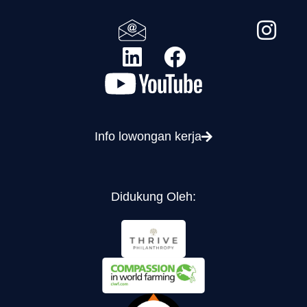
Info lowongan kerja
Didukung Oleh: