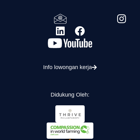
Info lowongan kerja
Didukung Oleh: