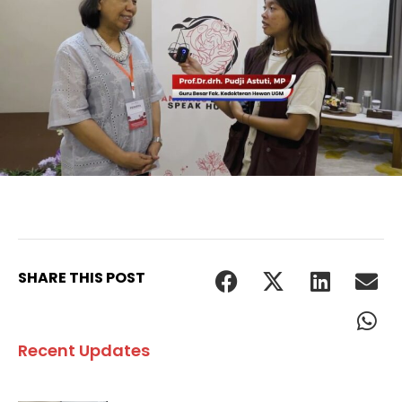
SHARE THIS POST
Recent Updates