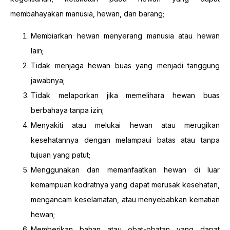
membahayakan manusia, hewan, dan barang;
Membiarkan hewan menyerang manusia atau hewan
lain;
Tidak menjaga hewan buas yang menjadi tanggung
jawabnya;
Tidak melaporkan jika memelihara hewan buas
berbahaya tanpa izin;
Menyakiti atau melukai hewan atau merugikan
kesehatannya dengan melampaui batas atau tanpa
tujuan yang patut;
Menggunakan dan memanfaatkan hewan di luar
kemampuan kodratnya yang dapat merusak kesehatan,
mengancam keselamatan, atau menyebabkan kematian
hewan;
Memberikan bahan atau obat-obatan yang dapat