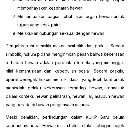
membahayakan kesehatan hewan.
Memanfaatkan bagian tubuh atau organ hewan untuk
tujuan yang tidak patut
Melakukan hubungan seksual dengan hewan
Pengaturan ini memiliki makna simbolik dan praktis. Secara
simbolik, hukum pidana mengirimkan pesan bahwa kekerasan
terhadap hewan adalah perbuatan tercela yang melanggar
nilai kemanusiaan dan kepedulian sosial. Secara praktis,
aparat penegak hukum memiliki dasar yang lebih kuat untuk
menindak pelaku kekerasan terhadap hewan, termasuk
dalam konteks hewan peliharaan, hewan liar, maupun hewan
yang berada di bawah penguasaan manusia.
Meski demikian, perlindungan dalam KUHP Baru belum
sepenuhnya ideal. Hewan masih belum diakui sebagai subjek