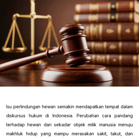
Isu perlindungan hewan semakin mendapatkan tempat dalam
diskursus hukum di Indonesia. Perubahan cara pandang
terhadap hewan dari sekadar objek milik manusia menuju
makhluk hidup yang mampu merasakan sakit, takut, dan