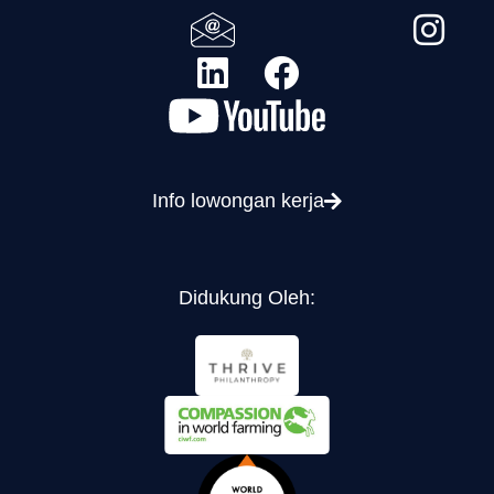
Info lowongan kerja
Didukung Oleh: