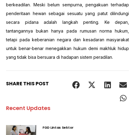
berkeadilan. Meski belum sempurna, pengakuan terhadap
penderitaan hewan sebagai sesuatu yang patut dilindungi
secara pidana adalah langkah penting. Ke depan,
tantangannya bukan hanya pada rumusan norma hukum,
tetapi pada keberanian negara dan kesadaran masyarakat
untuk benar-benar menegakkan hukum demi makhluk hidup
yang tidak bisa bersuara di hadapan sistem peradilan.
SHARE THIS POST
Recent Updates
FGD Lintas Sektor