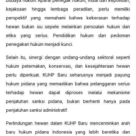
budaya hukum. Aparat penegak hukum, mulai dari kepolisian,
kejaksaan hingga lembaga peradilan, perlu memiliki
perspektif yang memahami bahwa kekerasan terhadap
hewan bukan isu sepele melainkan persoalan hukum dan
etika yang serius. Pendidikan hukum dan pedoman
penegakan hukum menjadi kunci.
Selain itu, sinergi dengan undang-undang sektoral seperti
hukum peternakan, konservasi, dan kesejahteraan hewan
perlu diperkuat. KUHP Baru seharusnya menjadi payung
hukum pidana yang memastikan bahwa pelanggaran serius
terhadap hewan dapat diproses melalui mekanisme
penjatuhan sanksi pidana, bukan berhenti hanya pada
penjatuhan sanksi administratif.
Perlindungan hewan dalam KUHP Baru mencerminkan arah
baru hukum pidana Indonesia yang lebih beretika dan