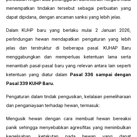
menempatkan tindakan tersebut sebagai perbuatan yang
dapat dipidana, dengan ancaman sanksi yang lebih jelas.
Dalam KUHP baru yang berlaku mulai 2 Januari 2026,
perlindungan hewan mendapatkan pengaturan yang lebih
jelas dan terstruktur di beberapa pasal. KUHAP Baru
menggabungkan dan memperluas ketentuan lama serta
menambah pasal-pasal baru yang relevan antara lain seperti
ketentuan yang diatur dalam
Pasal 336 sampai dengan
Pasal 339 KUHP Baru.
Pengaturan dalam tindak pengusikan, kelalaian pemeliharaan
dan penganiayaan terhadap hewan, termasuk:
Mengusik hewan dengan cara membuat hewan bereaksi
panik sehingga menyebabkan agresifitas yang menimbulkan
kegelisahan, ketakutan pada hewan yang dapat