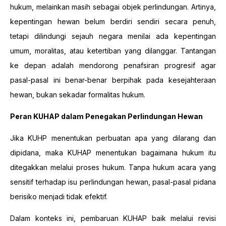
hukum, melainkan masih sebagai objek perlindungan. Artinya,
kepentingan hewan belum berdiri sendiri secara penuh,
tetapi dilindungi sejauh negara menilai ada kepentingan
umum, moralitas, atau ketertiban yang dilanggar. Tantangan
ke depan adalah mendorong penafsiran progresif agar
pasal-pasal ini benar-benar berpihak pada kesejahteraan
hewan, bukan sekadar formalitas hukum.
Peran KUHAP dalam Penegakan Perlindungan Hewan
Jika KUHP menentukan perbuatan apa yang dilarang dan
dipidana, maka KUHAP menentukan bagaimana hukum itu
ditegakkan melalui proses hukum. Tanpa hukum acara yang
sensitif terhadap isu perlindungan hewan, pasal-pasal pidana
berisiko menjadi tidak efektif.
Dalam konteks ini, pembaruan KUHAP baik melalui revisi