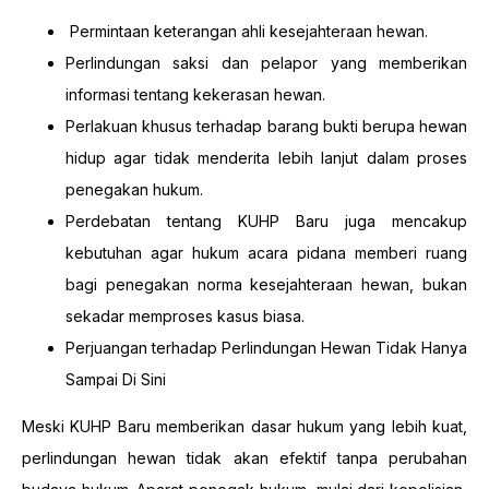
Permintaan keterangan ahli kesejahteraan hewan.
Perlindungan saksi dan pelapor yang memberikan
informasi tentang kekerasan hewan.
Perlakuan khusus terhadap barang bukti berupa hewan
hidup agar tidak menderita lebih lanjut dalam proses
penegakan hukum.
Perdebatan tentang KUHP Baru juga mencakup
kebutuhan agar hukum acara pidana memberi ruang
bagi penegakan norma kesejahteraan hewan, bukan
sekadar memproses kasus biasa.
Perjuangan terhadap Perlindungan Hewan Tidak Hanya
Sampai Di Sini
Meski KUHP Baru memberikan dasar hukum yang lebih kuat,
perlindungan hewan tidak akan efektif tanpa perubahan