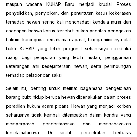
maupun wacana KUHAP Baru menjadi krusial. Proses
penyelidikan, penyidikan, dan penuntutan kasus kekerasan
terhadap hewan sering kali menghadapi kendala mulai dari
anggapan bahwa kasus tersebut bukan prioritas penegakan
hukum, kurangnya pemahaman aparat, hingga minimnya alat
bukti. KUHAP yang lebih progresif seharusnya membuka
ruang bagi pelaporan yang lebih mudah, penggunaan
keterangan ahli kesejahteraan hewan, serta perlindungan
terhadap pelapor dan saksi.
Selain itu, penting untuk melihat bagaimana pengelolaan
barang bukti hidup berupa hewan diperlakukan dalam proses
peradilan hukum acara pidana. Hewan yang menjadi korban
seharusnya tidak kembali ditempatkan dalam kondisi yang
memperparah penderitaannya dan membahayakan
keselamatannya. Di sinilah pendekatan berbasis