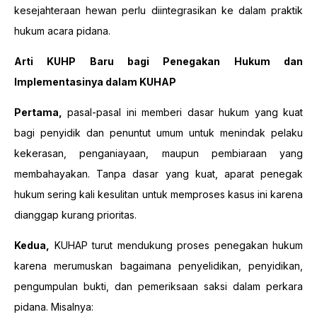
kesejahteraan hewan perlu diintegrasikan ke dalam praktik
hukum acara pidana.
Arti KUHP Baru bagi Penegakan Hukum dan
Implementasinya dalam KUHAP
Pertama,
pasal-pasal ini memberi dasar hukum yang kuat
bagi penyidik dan penuntut umum untuk menindak pelaku
kekerasan, penganiayaan, maupun pembiaraan yang
membahayakan. Tanpa dasar yang kuat, aparat penegak
hukum sering kali kesulitan untuk memproses kasus ini karena
dianggap kurang prioritas.
Kedua,
KUHAP turut mendukung proses penegakan hukum
karena merumuskan bagaimana penyelidikan, penyidikan,
pengumpulan bukti, dan pemeriksaan saksi dalam perkara
pidana. Misalnya: