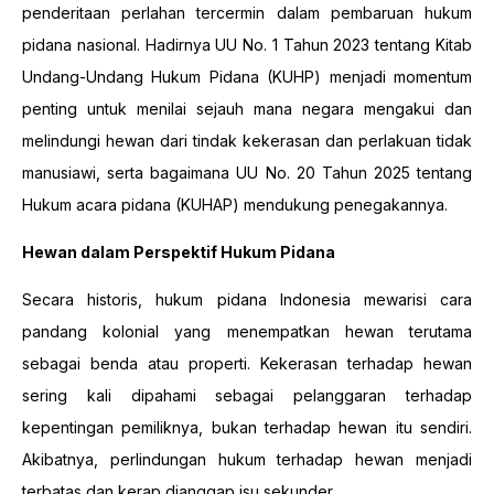
penderitaan perlahan tercermin dalam pembaruan hukum
pidana nasional. Hadirnya UU No. 1 Tahun 2023 tentang Kitab
Undang-Undang Hukum Pidana (KUHP) menjadi momentum
penting untuk menilai sejauh mana negara mengakui dan
melindungi hewan dari tindak kekerasan dan perlakuan tidak
manusiawi, serta bagaimana UU No. 20 Tahun 2025 tentang
Hukum acara pidana (KUHAP) mendukung penegakannya.
Hewan dalam Perspektif Hukum Pidana
Secara historis, hukum pidana Indonesia mewarisi cara
pandang kolonial yang menempatkan hewan terutama
sebagai benda atau properti. Kekerasan terhadap hewan
sering kali dipahami sebagai pelanggaran terhadap
kepentingan pemiliknya, bukan terhadap hewan itu sendiri.
Akibatnya, perlindungan hukum terhadap hewan menjadi
terbatas dan kerap dianggap isu sekunder.