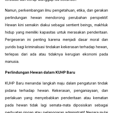
Namun, perkembangan ilmu pengetahuan, etika, dan gerakan
perlindungan hewan mendorong perubahan perspektif.
Hewan kini semakin diakui sebagai sentient beings, makhluk
hidup yang memiliki kapasitas untuk merasakan penderitaan.
Pergeseran ini penting karena menjadi dasar moral dan
yuridis bagi kriminalisasi tindakan kekerasan terhadap hewan,
terlepas dari ada atau tidaknya kerugian ekonomi pada
manusia.
Perlindungan Hewan dalam KUHP Baru
KUHP Baru menandai langkah maju dalam pengaturan tindak
pidana terhadap hewan. Kekerasan, penganiayaan, dan
perlakuan yang menyebabkan penderitaan atau kematian
pada hewan tidak lagi semata-mata diposisikan sebagai
perbuatan ringan atau pelanggaran administratif. Negara mulai