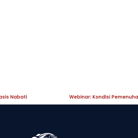
asis Nabati