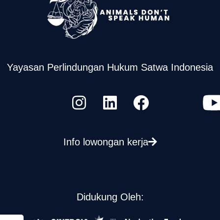
Yayasan Perlindungan Hukum Satwa Indonesia
Info lowongan kerja
Didukung Oleh: