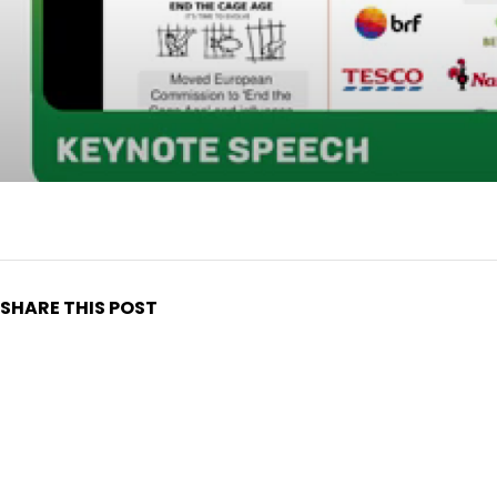
SHARE THIS POST