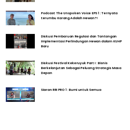
Podcast The Unspoken Voice EPS 1 : Ternyata
terumbu Karang Adalah Hewan?!
Diskusi Pembaruan Regulasi dan Tantangan
Implementasi Perlindungan Hewan dalam KUHP
Baru
Diskusi Festival Kekeruyuk Part I : Bisnis
Berkelanjutan Sebagai Peluang Strategis Masa
Depan
Siaran RRI PRO 1 : Bumi untuk Semua