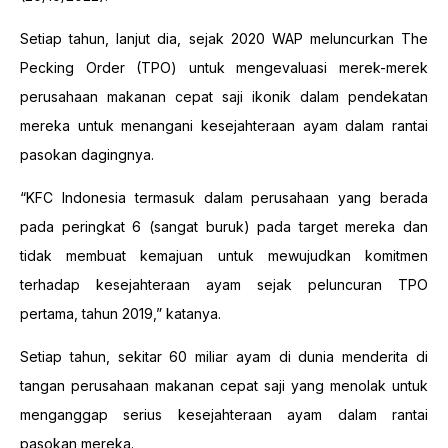
Setiap tahun, lanjut dia, sejak 2020 WAP meluncurkan The
Pecking Order (TPO) untuk mengevaluasi merek-merek
perusahaan makanan cepat saji ikonik dalam pendekatan
mereka untuk menangani kesejahteraan ayam dalam rantai
pasokan dagingnya.
“KFC Indonesia termasuk dalam perusahaan yang berada
pada peringkat 6 (sangat buruk) pada target mereka dan
tidak membuat kemajuan untuk mewujudkan komitmen
terhadap kesejahteraan ayam sejak peluncuran TPO
pertama, tahun 2019,” katanya.
Setiap tahun, sekitar 60 miliar ayam di dunia menderita di
tangan perusahaan makanan cepat saji yang menolak untuk
menganggap serius kesejahteraan ayam dalam rantai
pasokan mereka.