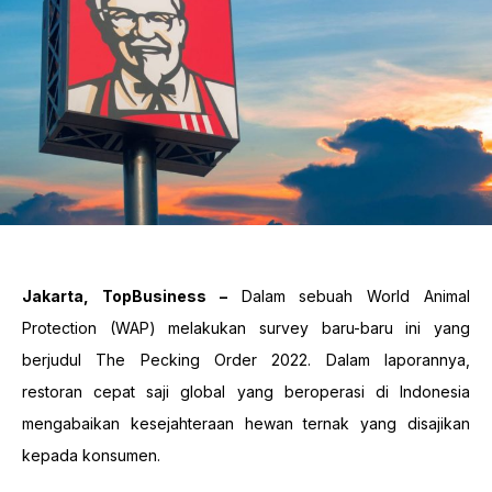
Jakarta, TopBusiness –
Dalam sebuah World Animal
Protection (WAP) melakukan survey baru-baru ini yang
berjudul The Pecking Order 2022. Dalam laporannya,
restoran cepat saji global yang beroperasi di Indonesia
mengabaikan kesejahteraan hewan ternak yang disajikan
kepada konsumen.