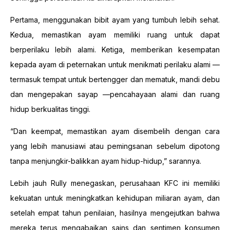
Pertama, menggunakan bibit ayam yang tumbuh lebih sehat.
Kedua, memastikan ayam memiliki ruang untuk dapat
berperilaku lebih alami. Ketiga, memberikan kesempatan
kepada ayam di peternakan untuk menikmati perilaku alami —
termasuk tempat untuk bertengger dan mematuk, mandi debu
dan mengepakan sayap —pencahayaan alami dan ruang
hidup berkualitas tinggi.
“Dan keempat, memastikan ayam disembelih dengan cara
yang lebih manusiawi atau pemingsanan sebelum dipotong
tanpa menjungkir-balikkan ayam hidup-hidup,” sarannya.
Lebih jauh Rully menegaskan, perusahaan KFC ini memiliki
kekuatan untuk meningkatkan kehidupan miliaran ayam, dan
setelah empat tahun penilaian, hasilnya mengejutkan bahwa
mereka terus mengabaikan sains dan sentimen konsumen