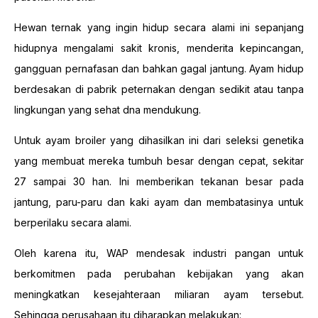
Hewan ternak yang ingin hidup secara alami ini sepanjang
hidupnya mengalami sakit kronis, menderita kepincangan,
gangguan pernafasan dan bahkan gagal jantung. Ayam hidup
berdesakan di pabrik peternakan dengan sedikit atau tanpa
lingkungan yang sehat dna mendukung.
Untuk ayam broiler yang dihasilkan ini dari seleksi genetika
yang membuat mereka tumbuh besar dengan cepat, sekitar
27 sampai 30 han. Ini memberikan tekanan besar pada
jantung, paru-paru dan kaki ayam dan membatasinya untuk
berperilaku secara alami.
Oleh karena itu, WAP mendesak industri pangan untuk
berkomitmen pada perubahan kebijakan yang akan
meningkatkan kesejahteraan miliaran ayam tersebut.
Sehingga perusahaan itu diharapkan melakukan: