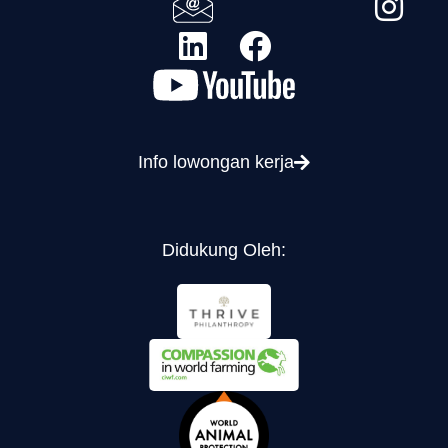
Info lowongan kerja
Didukung Oleh: