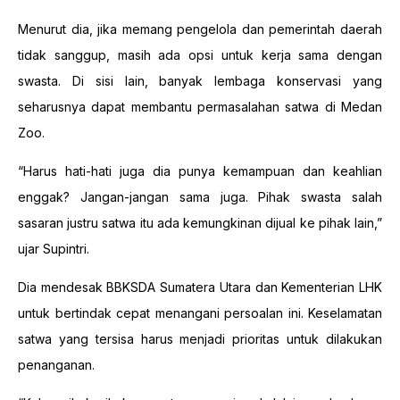
Menurut dia, jika memang pengelola dan pemerintah daerah
tidak sanggup, masih ada opsi untuk kerja sama dengan
swasta. Di sisi lain, banyak lembaga konservasi yang
seharusnya dapat membantu permasalahan satwa di Medan
Zoo.
“Harus hati-hati juga dia punya kemampuan dan keahlian
enggak? Jangan-jangan sama juga. Pihak swasta salah
sasaran justru satwa itu ada kemungkinan dijual ke pihak lain,”
ujar Supintri.
Dia mendesak BBKSDA Sumatera Utara dan Kementerian LHK
untuk bertindak cepat menangani persoalan ini. Keselamatan
satwa yang tersisa harus menjadi prioritas untuk dilakukan
penanganan.