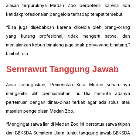
alasan terpuruknya Medan Zoo berpotensi karena ada
ketidakprofesionalan pengelola terhadap tempat tersebut.
“Bisa juga disebabkan karena dikelola oleh orang-orang
yang kurang profesional, tidak mengerti satwa, dan
menjalankan kebun binatang juga tidak penyayang binatang,”
tambah dia.
Semrawut Tanggung Jawab
Arisa menegaskan, Pemerintah Kota Medan seharusnya
mengambil alih permasalahan ini. Dia meminta adanya
pertemuan dengan dinas-dinas terkait agar ada solusi atas
masalah pengelolaan Medan Zoo.
“Mengingat satwa liar di Medan Zoo ini berstatus satwa titipan
dari BBKSDA Sumatera Utara, tuntut tanggung jawab BBKSDA