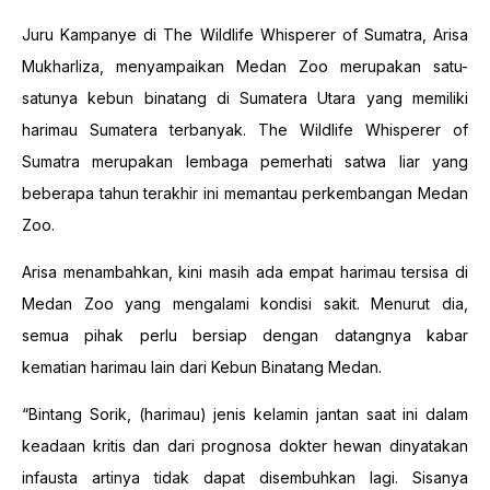
Juru Kampanye di The Wildlife Whisperer of Sumatra, Arisa
Mukharliza, menyampaikan Medan Zoo merupakan satu-
satunya kebun binatang di Sumatera Utara yang memiliki
harimau Sumatera terbanyak. The Wildlife Whisperer of
Sumatra merupakan lembaga pemerhati satwa liar yang
beberapa tahun terakhir ini memantau perkembangan Medan
Zoo.
Arisa menambahkan, kini masih ada empat harimau tersisa di
Medan Zoo yang mengalami kondisi sakit. Menurut dia,
semua pihak perlu bersiap dengan datangnya kabar
kematian harimau lain dari Kebun Binatang Medan.
“Bintang Sorik, (harimau) jenis kelamin jantan saat ini dalam
keadaan kritis dan dari prognosa dokter hewan dinyatakan
infausta artinya tidak dapat disembuhkan lagi. Sisanya