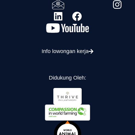
Info lowongan kerja
Didukung Oleh: