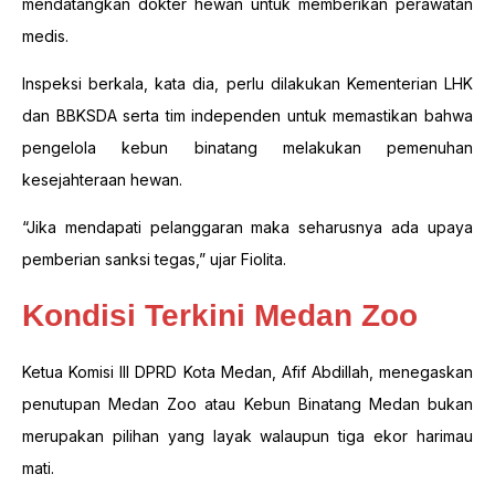
mendatangkan dokter hewan untuk memberikan perawatan
medis.
Inspeksi berkala, kata dia, perlu dilakukan Kementerian LHK
dan BBKSDA serta tim independen untuk memastikan bahwa
pengelola kebun binatang melakukan pemenuhan
kesejahteraan hewan.
“Jika mendapati pelanggaran maka seharusnya ada upaya
pemberian sanksi tegas,” ujar Fiolita.
Kondisi Terkini Medan Zoo
Ketua Komisi III DPRD Kota Medan, Afif Abdillah, menegaskan
penutupan Medan Zoo atau Kebun Binatang Medan bukan
merupakan pilihan yang layak walaupun tiga ekor harimau
mati.