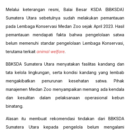
Melalui keterangan resmi, Balai Besar KSDA (BBKSDA)
Sumatera Utara sebetulnya sudah melakukan pemantauan
pada Lembaga Konservasi Medan Zoo sejak April 2023. Hasil
pemantauan mendapati fakta bahwa pengelolaan satwa
belum memenuhi standar pengelolaan Lembaga Konservasi,
terutama terkait
animal welfare
.
BBKSDA Sumatera Utara menyatakan fasilitas kandang dan
tata kelola lingkungan, serta kondisi kandang yang lembab
mengakibatkan penurunan kesehatan satwa. Pihak
manajemen Medan Zoo menyampaikan memang ada kendala
dan kesulitan dalam pelaksanaan operasional kebun
binatang.
Alasan itu membuat rekomendasi tindakan dari BBKSDA
Sumatera Utara kepada pengelola belum mengalami