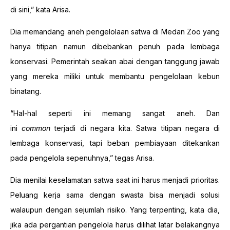
di sini,” kata Arisa.
Dia memandang aneh pengelolaan satwa di Medan Zoo yang
hanya titipan namun dibebankan penuh pada lembaga
konservasi. Pemerintah seakan abai dengan tanggung jawab
yang mereka miliki untuk membantu pengelolaan kebun
binatang.
“Hal-hal seperti ini memang sangat aneh. Dan
ini
common
terjadi di negara kita. Satwa titipan negara di
lembaga konservasi, tapi beban pembiayaan ditekankan
pada pengelola sepenuhnya,” tegas Arisa.
Dia menilai keselamatan satwa saat ini harus menjadi prioritas.
Peluang kerja sama dengan swasta bisa menjadi solusi
walaupun dengan sejumlah risiko. Yang terpenting, kata dia,
jika ada pergantian pengelola harus dilihat latar belakangnya