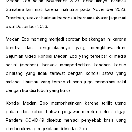
Medan Zoo sejak November 2023. Sebelumnya, harimau
Sumatera lain mati karena malnutrisi pada November 2023.
Ditambah, seekor harimau benggala bernama Avatar juga mati
awal Desember 2023.
Medan Zoo memang menjadi sorotan belakangan ini karena
kondisi dan pengelolaannya yang mengkhawatirkan.
Sejumlah video kondisi Medan Zoo yang tersebar di media
sosial (medsos), banyak memperlihatkan keadaan kebun
binatang yang tidak terawat dengan kondisi satwa yang
malang. Harimau yang tersisa di sana juga mengalami sakit
dengan kondisi tubuh yang kurus.
Kondisi Medan Zoo memprihatinkan karena terlilit utang
pakan dan kabar bahwa pegawai mereka belum digaji.
Pandemi COVID-19 disebut menjadi penyebab krisis uang
dan buruknya pengelolaan di Medan Zoo.