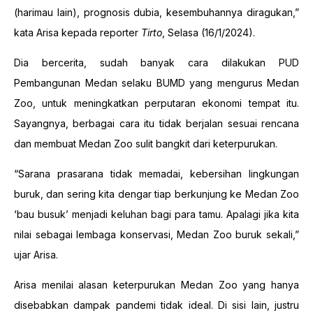
(harimau lain), prognosis dubia, kesembuhannya diragukan,”
kata Arisa kepada reporter
Tirto
, Selasa (16/1/2024).
Dia bercerita, sudah banyak cara dilakukan PUD
Pembangunan Medan selaku BUMD yang mengurus Medan
Zoo, untuk meningkatkan perputaran ekonomi tempat itu.
Sayangnya, berbagai cara itu tidak berjalan sesuai rencana
dan membuat Medan Zoo sulit bangkit dari keterpurukan.
“Sarana prasarana tidak memadai, kebersihan lingkungan
buruk, dan sering kita dengar tiap berkunjung ke Medan Zoo
‘bau busuk’ menjadi keluhan bagi para tamu. Apalagi jika kita
nilai sebagai lembaga konservasi, Medan Zoo buruk sekali,”
ujar Arisa.
Arisa menilai alasan keterpurukan Medan Zoo yang hanya
disebabkan dampak pandemi tidak ideal. Di sisi lain, justru