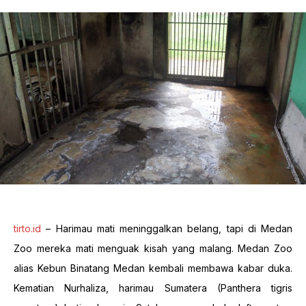
tirto.id
– Harimau mati meninggalkan belang, tapi di Medan
Zoo mereka mati menguak kisah yang malang. Medan Zoo
alias Kebun Binatang Medan kembali membawa kabar duka.
Kematian Nurhaliza, harimau Sumatera (Panthera tigris