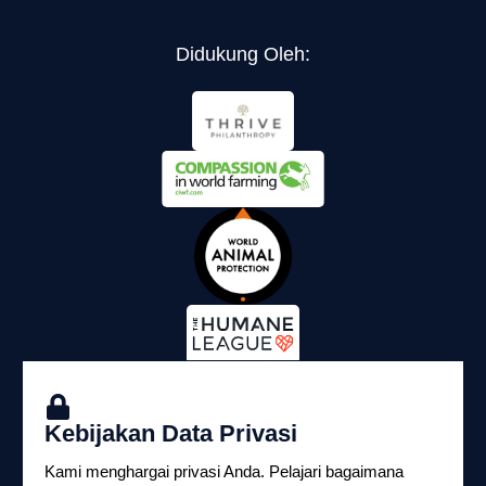
Didukung Oleh:
Kebijakan Data Privasi
Kami menghargai privasi Anda. Pelajari bagaimana