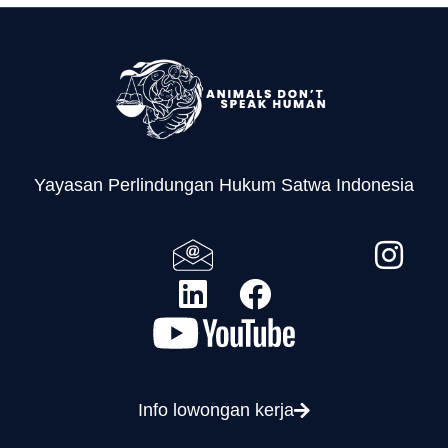
Yayasan Perlindungan Hukum Satwa Indonesia
Info lowongan kerja