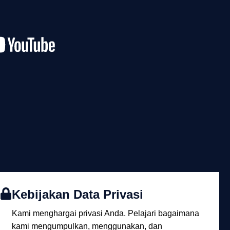
Kebijakan Data Privasi
Kami menghargai privasi Anda. Pelajari bagaimana
kami mengumpulkan, menggunakan, dan