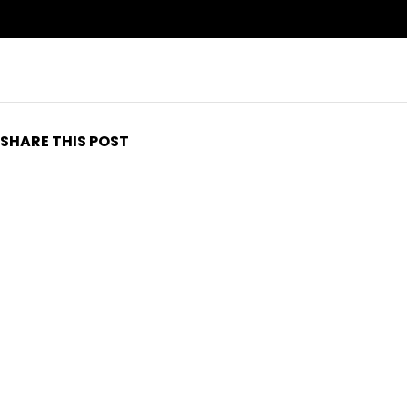
SHARE THIS POST