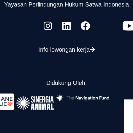
Yayasan Perlindungan Hukum Satwa Indonesia
Info lowongan kerja
Didukung Oleh: