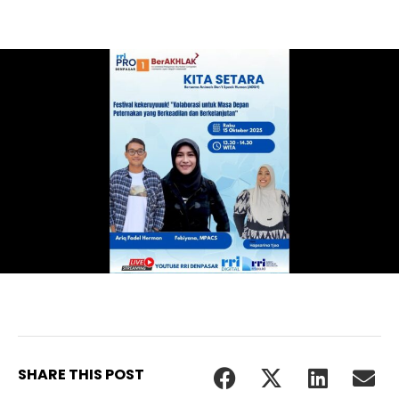
SHARE THIS POST