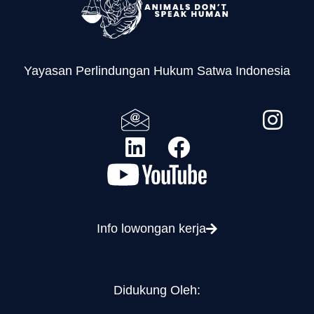
Yayasan Perlindungan Hukum Satwa Indonesia
Info lowongan kerja
Didukung Oleh: